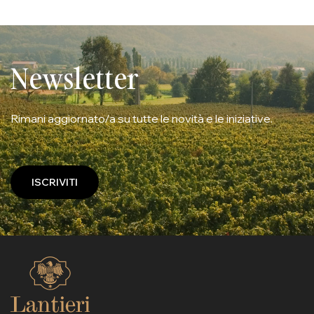
Newsletter
Rimani aggiornato/a su tutte le novità e le iniziative.
ISCRIVITI