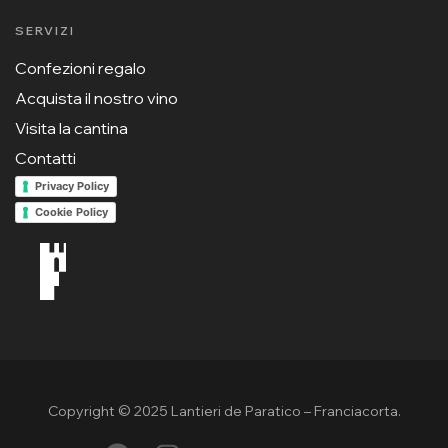
SERVIZI
Confezioni regalo
Acquista il nostro vino
Visita la cantina
Contatti
Privacy Policy
Cookie Policy
Copyright © 2025 Lantieri de Paratico – Franciacorta.