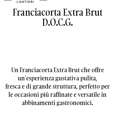
LANTIERI
Franciacorta Extra Brut
D.O.C.G.
Un Franciacorta Extra Brut che offre
un’esperienza gustativa pulita,
fresca e di grande struttura, perfetto per
le occasioni più raffinate e versatile in
abbinamenti gastronomici.