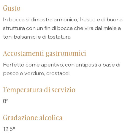
Gusto
In bocca si dimostra armonico, fresco e di buona
struttura con un fin di bocca che vira dal miele a
toni balsamici e di tostatura.
Accostamenti gastronomici
Perfetto come aperitivo, con antipasti a base di
pesce e verdure, crostacei.
Temperatura di servizio
8°
Gradazione alcolica
12,5°