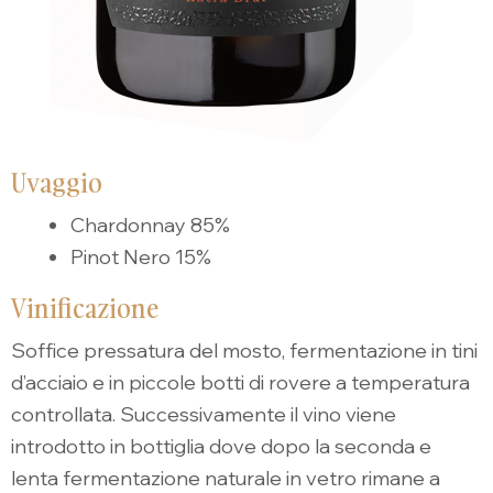
Uvaggio
Chardonnay 85%
Pinot Nero 15%
Vinificazione
Soffice pressatura del mosto, fermentazione in tini
d’acciaio e in piccole botti di rovere a temperatura
controllata. Successivamente il vino viene
introdotto in bottiglia dove dopo la seconda e
lenta fermentazione naturale in vetro rimane a