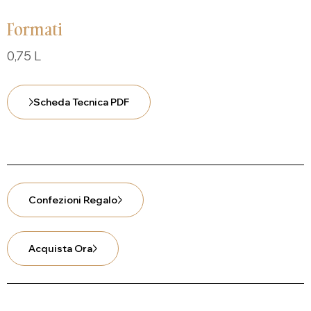
Formati
0,75 L
Scheda Tecnica PDF
Confezioni Regalo
Acquista Ora