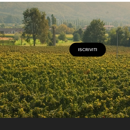
ISCRIVITI