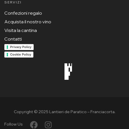
SERVIZI
Confezioni regalo
Acquista il nostro vino
Visita la cantina
Contatti
Privacy Policy
Cookie Policy
Copyright © 2025 Lantieri de Paratico – Franciacorta.
Follow Us