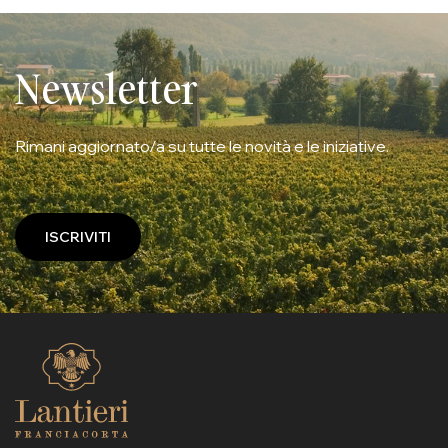
Newsletter
Rimani aggiornato/a su tutte le novità e le iniziative.
ISCRIVITI