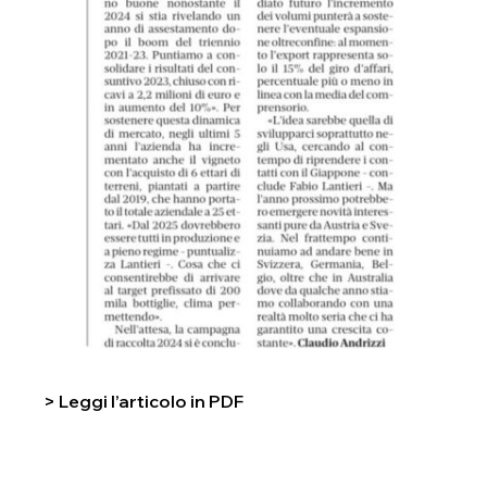
> Leggi l’articolo in PDF