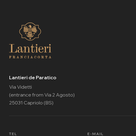
Lantieri de Paratico
Via Videtti
(entrance from Via 2 Agosto)
25031 Capriolo (BS)
TEL
E-MAIL