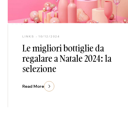
LINKS
10/12/2024
Le migliori bottiglie da
regalare a Natale 2024: la
selezione
Read More