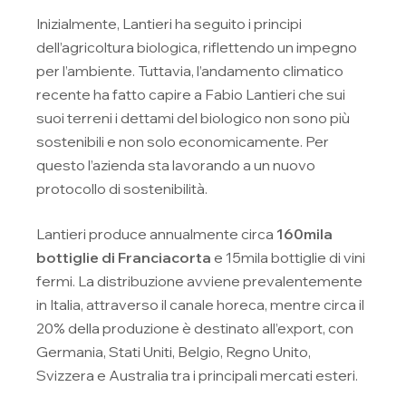
Inizialmente, Lantieri ha seguito i principi
dell’agricoltura biologica, riflettendo un impegno
per l’ambiente. Tuttavia, l’andamento climatico
recente ha fatto capire a Fabio Lantieri che sui
suoi terreni i dettami del biologico non sono più
sostenibili e non solo economicamente. Per
questo l’azienda sta lavorando a un nuovo
protocollo di sostenibilità.
Lantieri produce annualmente circa
160mila
bottiglie di Franciacorta
e 15mila bottiglie di vini
fermi. La distribuzione avviene prevalentemente
in Italia, attraverso il canale horeca, mentre circa il
20% della produzione è destinato all’export, con
Germania, Stati Uniti, Belgio, Regno Unito,
Svizzera e Australia tra i principali mercati esteri.