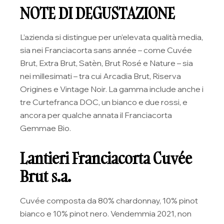
NOTE DI DEGUSTAZIONE
L’azienda si distingue per un’elevata qualità media,
sia nei Franciacorta sans année – come Cuvée
Brut, Extra Brut, Satèn, Brut Rosé e Nature – sia
nei millesimati – tra cui Arcadia Brut, Riserva
Origines e Vintage Noir. La gamma include anche i
tre Curtefranca DOC, un bianco e due rossi, e
ancora per qualche annata il Franciacorta
Gemmae Bio.
Lantieri Franciacorta Cuvée
Brut s.a.
Cuvée composta da 80% chardonnay, 10% pinot
bianco e 10% pinot nero. Vendemmia 2021, non