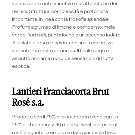
valorizzare le note varietali e caratteristiche dei
terreni. Struttura, complessità e profondità
importante, in linea con la filosofia aziendale.
Profumi agrumati di limone e pompelmo, mela
verde, fiori gialli, pan brioche e un accenno iodato.
Al palato è teso e sapido, con una freschezza
vibrante ma molto armonica. Il finale lungo e
asciutto richiama morbide sensazioni di frutta
esotica.
Lantieri Franciacorta Brut
Rosé s.a.
Prodotto con il 75% di pinot nero in blend con un
25% di chardonnay. 30 mesi sui lieviti per un brut
rosé elegante, cremoso e dalla piacevole beva.