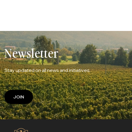
Newsletter
Stay updated on all news and initiatives.
JOIN