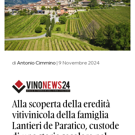
di
Antonio Cimmino
| 9 Novembre 2024
Alla scoperta della eredità
vitivinicola della famiglia
Lantieri de Paratico, custode