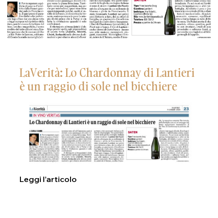
LaVerità: Lo Chardonnay di Lantieri
è un raggio di sole nel bicchiere
Leggi l’articolo