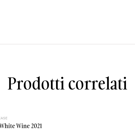
Prodotti correlati
EASE
 White Wine 2021