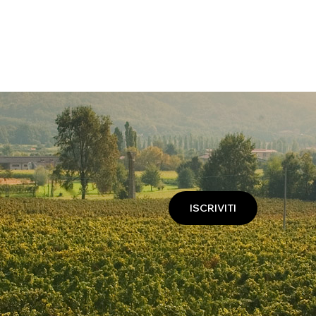
ISCRIVITI