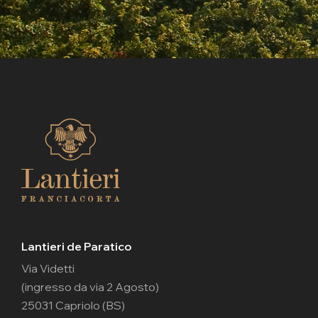
Lantieri de Paratico
Via Videtti
(ingresso da via 2 Agosto)
25031 Capriolo (BS)