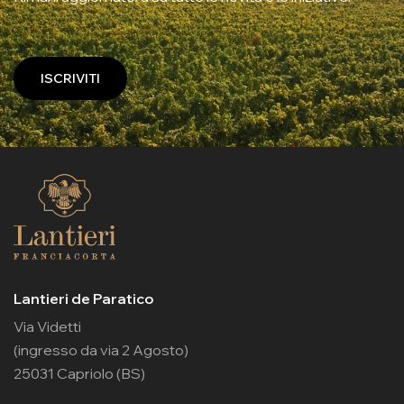
ISCRIVITI
Lantieri de Paratico
Via Videtti
(ingresso da via 2 Agosto)
25031 Capriolo (BS)