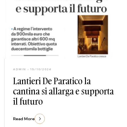
ADMIN
15/10/2024
Lantieri De Paratico la
cantina si allarga e supporta
il futuro
Read More