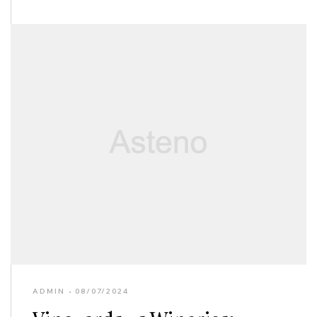
ADMIN
08/07/2024